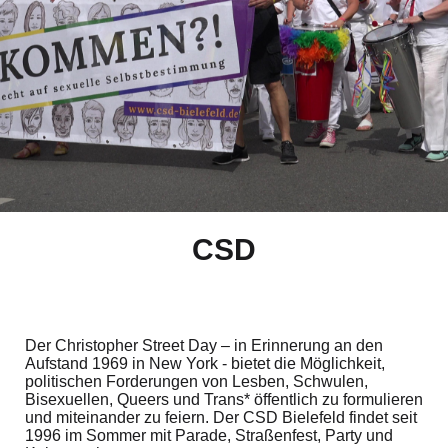
CSD
Der Christopher Street Day – in Erinnerung an den
Aufstand 1969 in New York - bietet die Möglichkeit,
politischen Forderungen von Lesben, Schwulen,
Bisexuellen, Queers und Trans* öffentlich zu formulieren
und miteinander zu feiern. Der CSD Bielefeld findet seit
1996 im Sommer mit Parade, Straßenfest, Party und